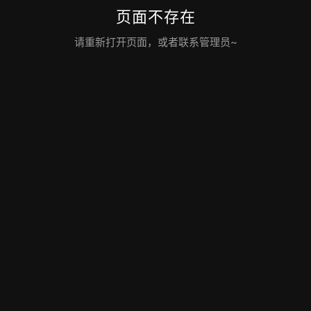
页面不存在
请重新打开页面，或者联系管理员~